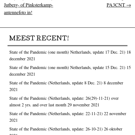
Jutberg- of Pinksterkamp-
PA3CNT
→
antennefoto in!
MEEST RECENT!
State of the Pandemic (one month) Netherlands, update 17 Dec. 21)
18
december 2021
State of the Pandemic (one month) Netherlands, update 15 Dec. 21)
15
december 2021
State of the Pandemic (Netherlands, update 8 Dec. 21)
8 december
2021
State of the Pandemic (Netherlands, update: 26(29)-11-21) over
almost 2 yrs. and over last month
29 november 2021
State of the Pandemic (Netherlands, update: 22-11-21)
22 november
2021
State of the Pandemic (Netherlands, update: 26-10-21)
26 oktober