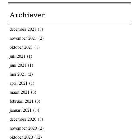
Archieven
december 2021
(3)
november 2021
(2)
oktober 2021
(1)
juli 2021
(1)
juni 2021
(1)
mei 2021
(2)
april 2021
(1)
maart 2021
(3)
februari 2021
(3)
januari 2021
(14)
december 2020
(3)
november 2020
(2)
oktober 2020
(12)