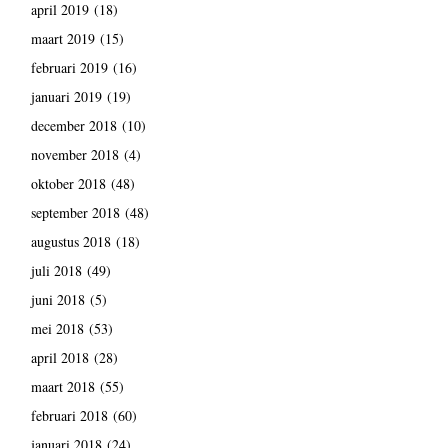
april 2019
(18)
maart 2019
(15)
februari 2019
(16)
januari 2019
(19)
december 2018
(10)
november 2018
(4)
oktober 2018
(48)
september 2018
(48)
augustus 2018
(18)
juli 2018
(49)
juni 2018
(5)
mei 2018
(53)
april 2018
(28)
maart 2018
(55)
februari 2018
(60)
januari 2018
(24)