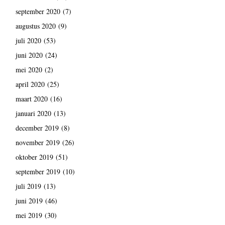
september 2020
(7)
augustus 2020
(9)
juli 2020
(53)
juni 2020
(24)
mei 2020
(2)
april 2020
(25)
maart 2020
(16)
januari 2020
(13)
december 2019
(8)
november 2019
(26)
oktober 2019
(51)
september 2019
(10)
juli 2019
(13)
juni 2019
(46)
mei 2019
(30)