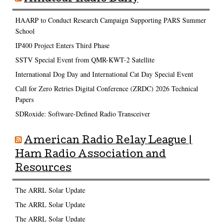
HAARP to Conduct Research Campaign Supporting PARS Summer
School
IP400 Project Enters Third Phase
SSTV Special Event from QMR-KWT-2 Satellite
International Dog Day and International Cat Day Special Event
Call for Zero Retries Digital Conference (ZRDC) 2026 Technical
Papers
SDRoxide: Software-Defined Radio Transceiver
American Radio Relay League |
Ham Radio Association and
Resources
The ARRL Solar Update
The ARRL Solar Update
The ARRL Solar Update