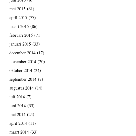
mei 2015
(61)
april 2015
(77)
maart 2015
(86)
februari 2015
(71)
januari 2015
(33)
december 2014
(17)
november 2014
(20)
oktober 2014
(24)
september 2014
(7)
augustus 2014
(14)
juli 2014
(7)
juni 2014
(33)
mei 2014
(24)
april 2014
(11)
maart 2014
(33)