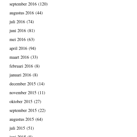
september 2016
(120)
augustus 2016
(44)
juli 2016
(74)
juni 2016
(81)
mei 2016
(63)
april 2016
(94)
maart 2016
(33)
februari 2016
(8)
januari 2016
(8)
december 2015
(14)
november 2015
(11)
oktober 2015
(27)
september 2015
(22)
augustus 2015
(64)
juli 2015
(51)
juni 2015
(8)