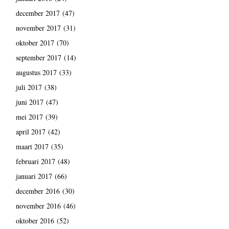
december 2017
(47)
november 2017
(31)
oktober 2017
(70)
september 2017
(14)
augustus 2017
(33)
juli 2017
(38)
juni 2017
(47)
mei 2017
(39)
april 2017
(42)
maart 2017
(35)
februari 2017
(48)
januari 2017
(66)
december 2016
(30)
november 2016
(46)
oktober 2016
(52)