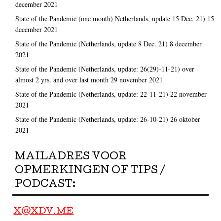
december 2021
State of the Pandemic (one month) Netherlands, update 15 Dec. 21)
15
december 2021
State of the Pandemic (Netherlands, update 8 Dec. 21)
8 december
2021
State of the Pandemic (Netherlands, update: 26(29)-11-21) over
almost 2 yrs. and over last month
29 november 2021
State of the Pandemic (Netherlands, update: 22-11-21)
22 november
2021
State of the Pandemic (Netherlands, update: 26-10-21)
26 oktober
2021
MAILADRES VOOR
OPMERKINGEN OF TIPS /
PODCAST:
X@XDV.ME