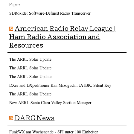
Papers
SDRoxide: Software-Defined Radio Transceiver
American Radio Relay League |
Ham Radio Association and
Resources
The ARRL Solar Update
The ARRL Solar Update
The ARRL Solar Update
DXer and DXpeditioner Kan Mizoguchi, JA1BK, Silent Key
The ARRL Solar Update
New ARRL Santa Clara Valley Section Manager
DARC News
FunkWX am Wochenende - SFI unter 100 Einheiten