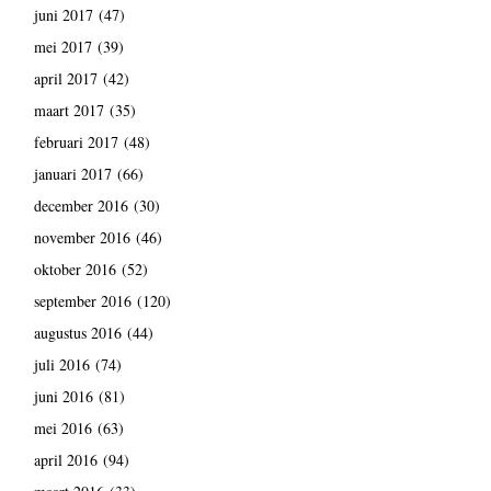
juni 2017
(47)
mei 2017
(39)
april 2017
(42)
maart 2017
(35)
februari 2017
(48)
januari 2017
(66)
december 2016
(30)
november 2016
(46)
oktober 2016
(52)
september 2016
(120)
augustus 2016
(44)
juli 2016
(74)
juni 2016
(81)
mei 2016
(63)
april 2016
(94)