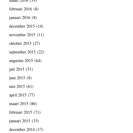
maart 2016
(33)
februari 2016
(8)
januari 2016
(8)
december 2015
(14)
november 2015
(11)
oktober 2015
(27)
september 2015
(22)
augustus 2015
(64)
juli 2015
(51)
juni 2015
(8)
mei 2015
(61)
april 2015
(77)
maart 2015
(86)
februari 2015
(71)
januari 2015
(33)
december 2014
(17)