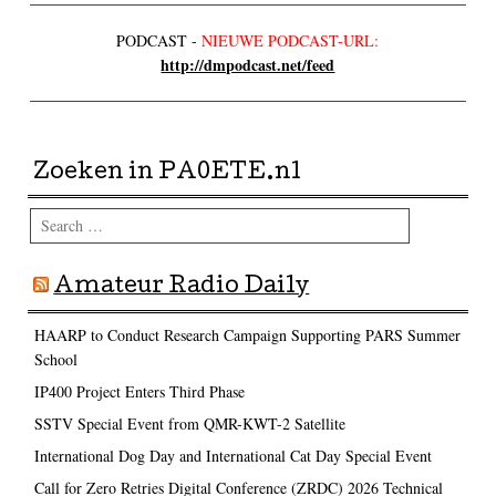
PODCAST -
NIEUWE PODCAST-URL:
http://dmpodcast.net/feed
Zoeken in PA0ETE.nl
Search
Amateur Radio Daily
HAARP to Conduct Research Campaign Supporting PARS Summer
School
IP400 Project Enters Third Phase
SSTV Special Event from QMR-KWT-2 Satellite
International Dog Day and International Cat Day Special Event
Call for Zero Retries Digital Conference (ZRDC) 2026 Technical