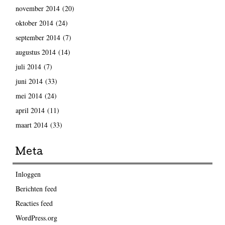
november 2014
(20)
oktober 2014
(24)
september 2014
(7)
augustus 2014
(14)
juli 2014
(7)
juni 2014
(33)
mei 2014
(24)
april 2014
(11)
maart 2014
(33)
Meta
Inloggen
Berichten feed
Reacties feed
WordPress.org