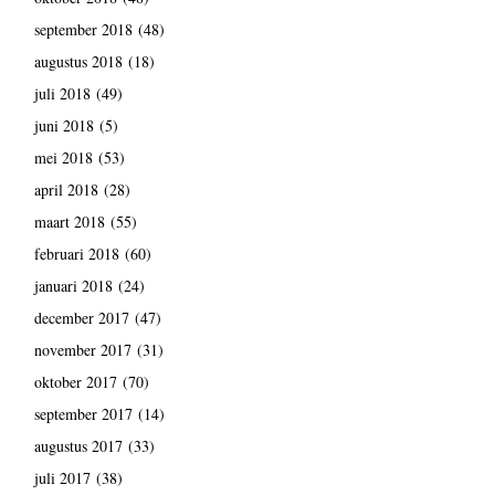
september 2018
(48)
augustus 2018
(18)
juli 2018
(49)
juni 2018
(5)
mei 2018
(53)
april 2018
(28)
maart 2018
(55)
februari 2018
(60)
januari 2018
(24)
december 2017
(47)
november 2017
(31)
oktober 2017
(70)
september 2017
(14)
augustus 2017
(33)
juli 2017
(38)