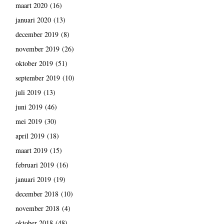
maart 2020
(16)
januari 2020
(13)
december 2019
(8)
november 2019
(26)
oktober 2019
(51)
september 2019
(10)
juli 2019
(13)
juni 2019
(46)
mei 2019
(30)
april 2019
(18)
maart 2019
(15)
februari 2019
(16)
januari 2019
(19)
december 2018
(10)
november 2018
(4)
oktober 2018
(48)