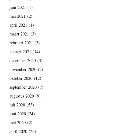
juni 2021
(1)
mei 2021
(2)
april 2021
(1)
maart 2021
(3)
februari 2021
(3)
januari 2021
(14)
december 2020
(3)
november 2020
(2)
oktober 2020
(12)
september 2020
(7)
augustus 2020
(9)
juli 2020
(53)
juni 2020
(24)
mei 2020
(2)
april 2020
(25)