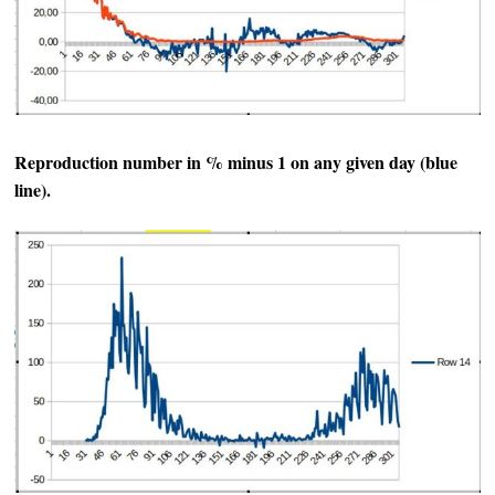
Reproduction number in % minus 1 on any given day (blue
line).