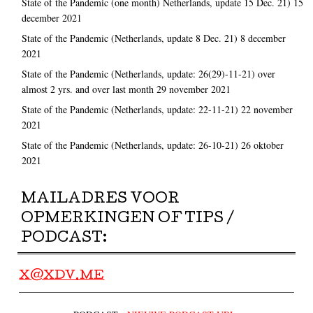
State of the Pandemic (one month) Netherlands, update 15 Dec. 21)
15
december 2021
State of the Pandemic (Netherlands, update 8 Dec. 21)
8 december
2021
State of the Pandemic (Netherlands, update: 26(29)-11-21) over
almost 2 yrs. and over last month
29 november 2021
State of the Pandemic (Netherlands, update: 22-11-21)
22 november
2021
State of the Pandemic (Netherlands, update: 26-10-21)
26 oktober
2021
MAILADRES VOOR
OPMERKINGEN OF TIPS /
PODCAST:
X@XDV.ME