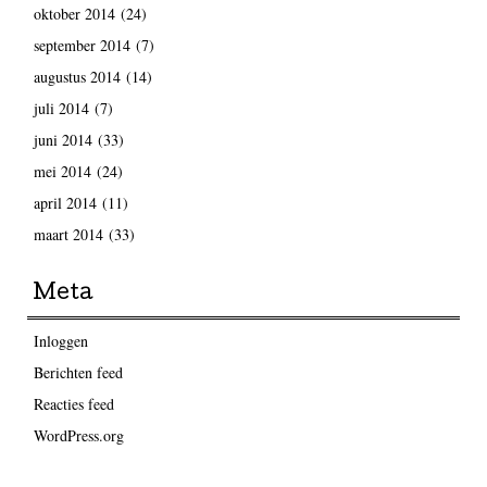
oktober 2014
(24)
september 2014
(7)
augustus 2014
(14)
juli 2014
(7)
juni 2014
(33)
mei 2014
(24)
april 2014
(11)
maart 2014
(33)
Meta
Inloggen
Berichten feed
Reacties feed
WordPress.org