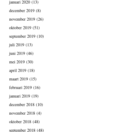
januari 2020
(13)
december 2019
(8)
november 2019
(26)
oktober 2019
(51)
september 2019
(10)
juli 2019
(13)
juni 2019
(46)
mei 2019
(30)
april 2019
(18)
maart 2019
(15)
februari 2019
(16)
januari 2019
(19)
december 2018
(10)
november 2018
(4)
oktober 2018
(48)
september 2018
(48)