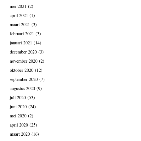
mei 2021
(2)
april 2021
(1)
maart 2021
(3)
februari 2021
(3)
januari 2021
(14)
december 2020
(3)
november 2020
(2)
oktober 2020
(12)
september 2020
(7)
augustus 2020
(9)
juli 2020
(53)
juni 2020
(24)
mei 2020
(2)
april 2020
(25)
maart 2020
(16)