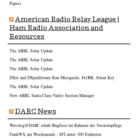
Papers
American Radio Relay League |
Ham Radio Association and
Resources
The ARRL Solar Update
The ARRL Solar Update
The ARRL Solar Update
DXer and DXpeditioner Kan Mizoguchi, JA1BK, Silent Key
The ARRL Solar Update
New ARRL Santa Clara Valley Section Manager
DARC News
Wavelog@DARC erhält Bugfixes im Rahmen der Versionspflege
FunkWX am Wochenende - SFI unter 100 Einheiten