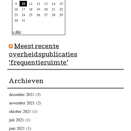
9
10
11
12
13
14
15
16
17
18
19
20
21
22
23
24
25
26
27
28
29
30
31
« dec
Meest recente
overheidspublicaties
‘frequentieruimte’
Archieven
december 2021
(3)
november 2021
(2)
oktober 2021
(1)
juli 2021
(1)
juni 2021
(1)