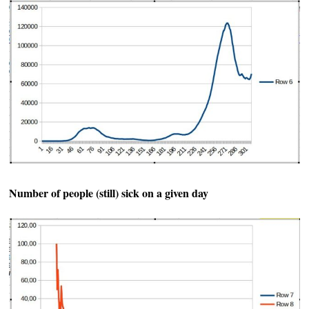
Number of people (still) sick on a given day