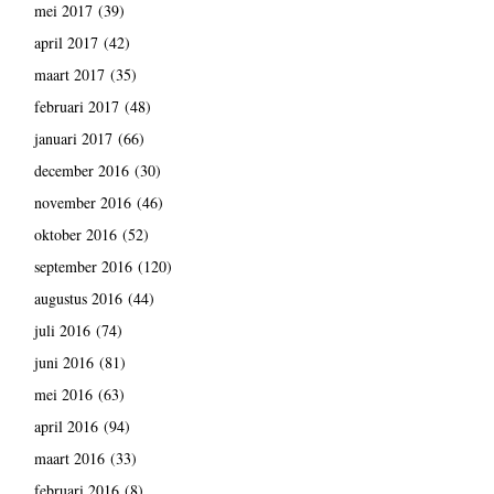
mei 2017
(39)
april 2017
(42)
maart 2017
(35)
februari 2017
(48)
januari 2017
(66)
december 2016
(30)
november 2016
(46)
oktober 2016
(52)
september 2016
(120)
augustus 2016
(44)
juli 2016
(74)
juni 2016
(81)
mei 2016
(63)
april 2016
(94)
maart 2016
(33)
februari 2016
(8)