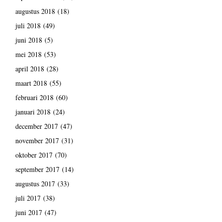
augustus 2018
(18)
juli 2018
(49)
juni 2018
(5)
mei 2018
(53)
april 2018
(28)
maart 2018
(55)
februari 2018
(60)
januari 2018
(24)
december 2017
(47)
november 2017
(31)
oktober 2017
(70)
september 2017
(14)
augustus 2017
(33)
juli 2017
(38)
juni 2017
(47)