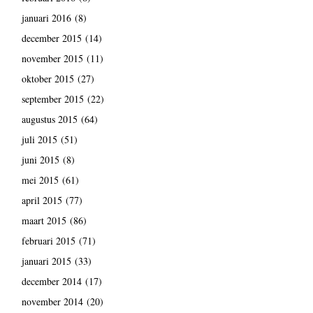
januari 2016
(8)
december 2015
(14)
november 2015
(11)
oktober 2015
(27)
september 2015
(22)
augustus 2015
(64)
juli 2015
(51)
juni 2015
(8)
mei 2015
(61)
april 2015
(77)
maart 2015
(86)
februari 2015
(71)
januari 2015
(33)
december 2014
(17)
november 2014
(20)