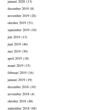
januari 2020
(13)
december 2019
(8)
november 2019
(26)
oktober 2019
(51)
september 2019
(10)
juli 2019
(13)
juni 2019
(46)
mei 2019
(30)
april 2019
(18)
maart 2019
(15)
februari 2019
(16)
januari 2019
(19)
december 2018
(10)
november 2018
(4)
oktober 2018
(48)
september 2018
(48)