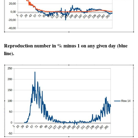
Reproduction number in % minus 1 on any given day (blue
line).