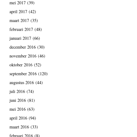
mei 2017
(39)
april 2017
(42)
maart 2017
(35)
februari 2017
(48)
januari 2017
(66)
december 2016
(30)
november 2016
(46)
oktober 2016
(52)
september 2016
(120)
augustus 2016
(44)
juli 2016
(74)
juni 2016
(81)
mei 2016
(63)
april 2016
(94)
maart 2016
(33)
februari 2016
(8)