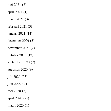
mei 2021
(2)
april 2021
(1)
maart 2021
(3)
februari 2021
(3)
januari 2021
(14)
december 2020
(3)
november 2020
(2)
oktober 2020
(12)
september 2020
(7)
augustus 2020
(9)
juli 2020
(53)
juni 2020
(24)
mei 2020
(2)
april 2020
(25)
maart 2020
(16)