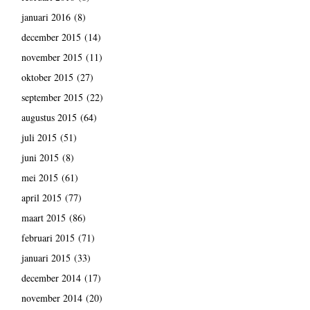
januari 2016
(8)
december 2015
(14)
november 2015
(11)
oktober 2015
(27)
september 2015
(22)
augustus 2015
(64)
juli 2015
(51)
juni 2015
(8)
mei 2015
(61)
april 2015
(77)
maart 2015
(86)
februari 2015
(71)
januari 2015
(33)
december 2014
(17)
november 2014
(20)