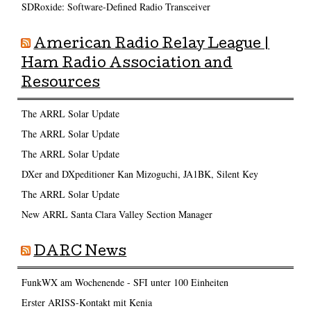
SDRoxide: Software-Defined Radio Transceiver
American Radio Relay League |
Ham Radio Association and
Resources
The ARRL Solar Update
The ARRL Solar Update
The ARRL Solar Update
DXer and DXpeditioner Kan Mizoguchi, JA1BK, Silent Key
The ARRL Solar Update
New ARRL Santa Clara Valley Section Manager
DARC News
FunkWX am Wochenende - SFI unter 100 Einheiten
Erster ARISS-Kontakt mit Kenia