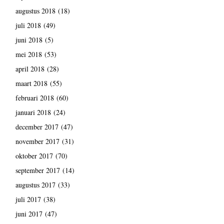
augustus 2018
(18)
juli 2018
(49)
juni 2018
(5)
mei 2018
(53)
april 2018
(28)
maart 2018
(55)
februari 2018
(60)
januari 2018
(24)
december 2017
(47)
november 2017
(31)
oktober 2017
(70)
september 2017
(14)
augustus 2017
(33)
juli 2017
(38)
juni 2017
(47)