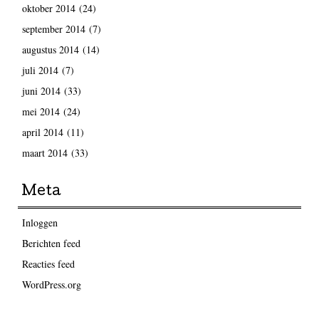
oktober 2014
(24)
september 2014
(7)
augustus 2014
(14)
juli 2014
(7)
juni 2014
(33)
mei 2014
(24)
april 2014
(11)
maart 2014
(33)
Meta
Inloggen
Berichten feed
Reacties feed
WordPress.org