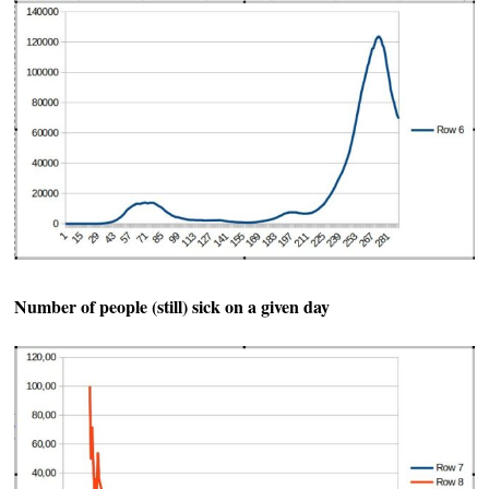
Number of people (still) sick on a given day