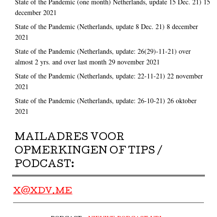
State of the Pandemic (one month) Netherlands, update 15 Dec. 21)
15
december 2021
State of the Pandemic (Netherlands, update 8 Dec. 21)
8 december
2021
State of the Pandemic (Netherlands, update: 26(29)-11-21) over
almost 2 yrs. and over last month
29 november 2021
State of the Pandemic (Netherlands, update: 22-11-21)
22 november
2021
State of the Pandemic (Netherlands, update: 26-10-21)
26 oktober
2021
MAILADRES VOOR
OPMERKINGEN OF TIPS /
PODCAST:
X@XDV.ME