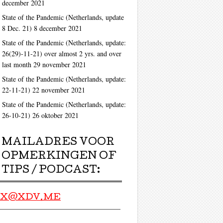
december 2021
State of the Pandemic (Netherlands, update
8 Dec. 21)
8 december 2021
State of the Pandemic (Netherlands, update:
26(29)-11-21) over almost 2 yrs. and over
last month
29 november 2021
State of the Pandemic (Netherlands, update:
22-11-21)
22 november 2021
State of the Pandemic (Netherlands, update:
26-10-21)
26 oktober 2021
MAILADRES VOOR
OPMERKINGEN OF
TIPS / PODCAST:
X@XDV.ME