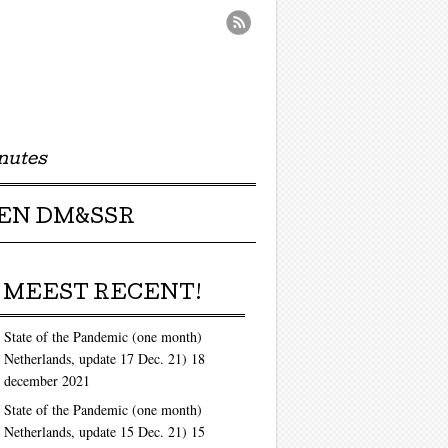
nutes
EN DM&SSR
MEEST RECENT!
State of the Pandemic (one month)
Netherlands, update 17 Dec. 21)
18
december 2021
State of the Pandemic (one month)
Netherlands, update 15 Dec. 21)
15