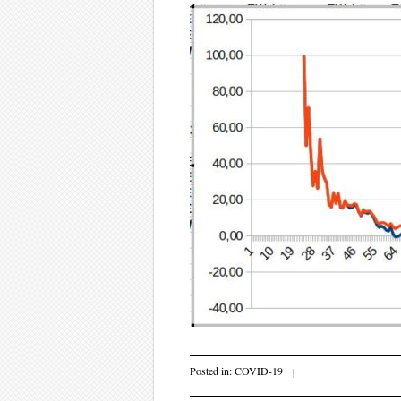
Posted in:
COVID-19
|