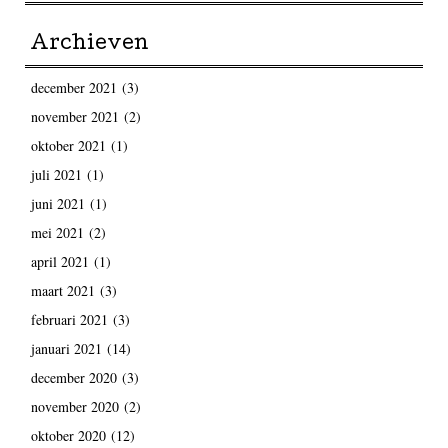
Archieven
december 2021
(3)
november 2021
(2)
oktober 2021
(1)
juli 2021
(1)
juni 2021
(1)
mei 2021
(2)
april 2021
(1)
maart 2021
(3)
februari 2021
(3)
januari 2021
(14)
december 2020
(3)
november 2020
(2)
oktober 2020
(12)