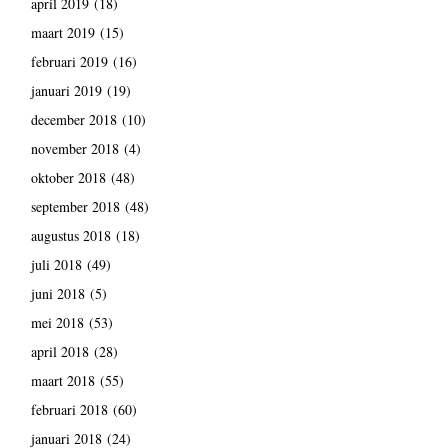
april 2019
(18)
maart 2019
(15)
februari 2019
(16)
januari 2019
(19)
december 2018
(10)
november 2018
(4)
oktober 2018
(48)
september 2018
(48)
augustus 2018
(18)
juli 2018
(49)
juni 2018
(5)
mei 2018
(53)
april 2018
(28)
maart 2018
(55)
februari 2018
(60)
januari 2018
(24)