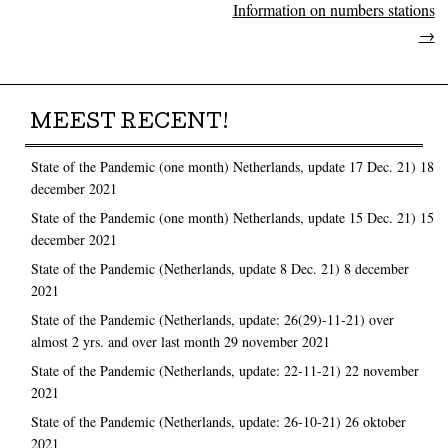
Information on numbers stations
→
MEEST RECENT!
State of the Pandemic (one month) Netherlands, update 17 Dec. 21)
18
december 2021
State of the Pandemic (one month) Netherlands, update 15 Dec. 21)
15
december 2021
State of the Pandemic (Netherlands, update 8 Dec. 21)
8 december
2021
State of the Pandemic (Netherlands, update: 26(29)-11-21) over
almost 2 yrs. and over last month
29 november 2021
State of the Pandemic (Netherlands, update: 22-11-21)
22 november
2021
State of the Pandemic (Netherlands, update: 26-10-21)
26 oktober
2021