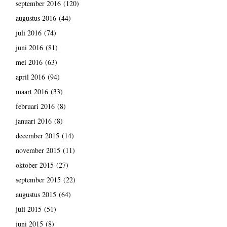
september 2016
(120)
augustus 2016
(44)
juli 2016
(74)
juni 2016
(81)
mei 2016
(63)
april 2016
(94)
maart 2016
(33)
februari 2016
(8)
januari 2016
(8)
december 2015
(14)
november 2015
(11)
oktober 2015
(27)
september 2015
(22)
augustus 2015
(64)
juli 2015
(51)
juni 2015
(8)