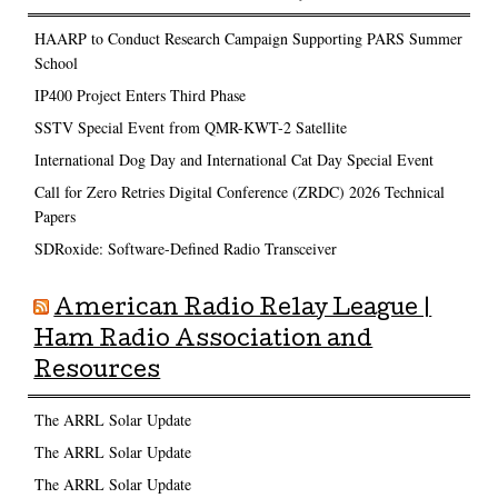
HAARP to Conduct Research Campaign Supporting PARS Summer
School
IP400 Project Enters Third Phase
SSTV Special Event from QMR-KWT-2 Satellite
International Dog Day and International Cat Day Special Event
Call for Zero Retries Digital Conference (ZRDC) 2026 Technical
Papers
SDRoxide: Software-Defined Radio Transceiver
American Radio Relay League |
Ham Radio Association and
Resources
The ARRL Solar Update
The ARRL Solar Update
The ARRL Solar Update