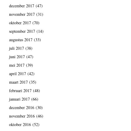
december 2017
(47)
november 2017
(31)
oktober 2017
(70)
september 2017
(14)
augustus 2017
(33)
juli 2017
(38)
juni 2017
(47)
mei 2017
(39)
april 2017
(42)
maart 2017
(35)
februari 2017
(48)
januari 2017
(66)
december 2016
(30)
november 2016
(46)
oktober 2016
(52)