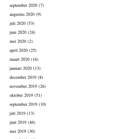
september 2020
(7)
augustus 2020
(9)
juli 2020
(53)
juni 2020
(24)
mei 2020
(2)
april 2020
(25)
maart 2020
(16)
januari 2020
(13)
december 2019
(8)
november 2019
(26)
oktober 2019
(51)
september 2019
(10)
juli 2019
(13)
juni 2019
(46)
mei 2019
(30)