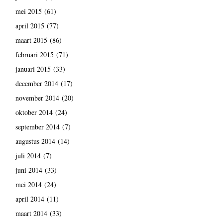
mei 2015
(61)
april 2015
(77)
maart 2015
(86)
februari 2015
(71)
januari 2015
(33)
december 2014
(17)
november 2014
(20)
oktober 2014
(24)
september 2014
(7)
augustus 2014
(14)
juli 2014
(7)
juni 2014
(33)
mei 2014
(24)
april 2014
(11)
maart 2014
(33)