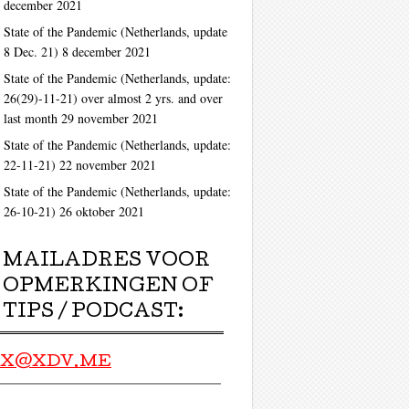
ag
december 2021
State of the Pandemic (Netherlands, update
8 Dec. 21)
8 december 2021
State of the Pandemic (Netherlands, update:
26(29)-11-21) over almost 2 yrs. and over
last month
29 november 2021
State of the Pandemic (Netherlands, update:
22-11-21)
22 november 2021
State of the Pandemic (Netherlands, update:
26-10-21)
26 oktober 2021
MAILADRES VOOR
OPMERKINGEN OF
TIPS / PODCAST:
X@XDV.ME