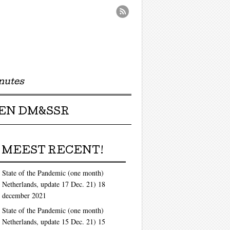
nutes
EN DM&SSR
MEEST RECENT!
State of the Pandemic (one month)
Netherlands, update 17 Dec. 21)
18
december 2021
State of the Pandemic (one month)
Netherlands, update 15 Dec. 21)
15