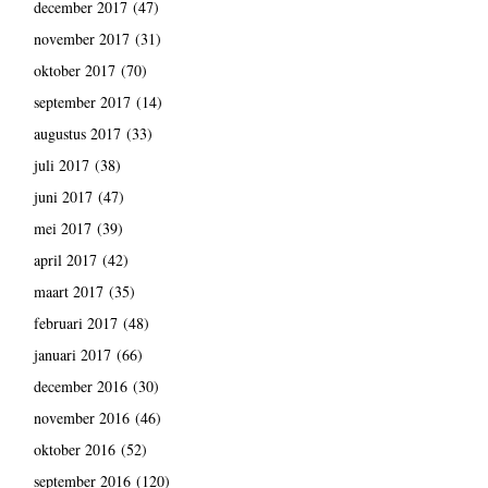
december 2017
(47)
november 2017
(31)
oktober 2017
(70)
september 2017
(14)
augustus 2017
(33)
juli 2017
(38)
juni 2017
(47)
mei 2017
(39)
april 2017
(42)
maart 2017
(35)
februari 2017
(48)
januari 2017
(66)
december 2016
(30)
november 2016
(46)
oktober 2016
(52)
september 2016
(120)