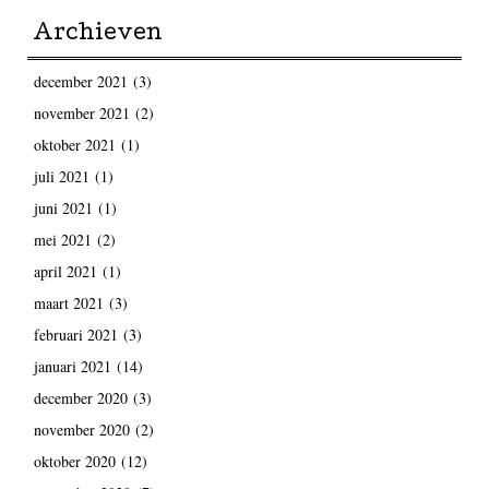
Archieven
december 2021
(3)
november 2021
(2)
oktober 2021
(1)
juli 2021
(1)
juni 2021
(1)
mei 2021
(2)
april 2021
(1)
maart 2021
(3)
februari 2021
(3)
januari 2021
(14)
december 2020
(3)
november 2020
(2)
oktober 2020
(12)