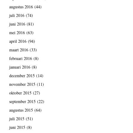
augustus 2016
(44)
juli 2016
(74)
juni 2016
(81)
mei 2016
(63)
april 2016
(94)
maart 2016
(33)
februari 2016
(8)
januari 2016
(8)
december 2015
(14)
november 2015
(11)
oktober 2015
(27)
september 2015
(22)
augustus 2015
(64)
juli 2015
(51)
juni 2015
(8)