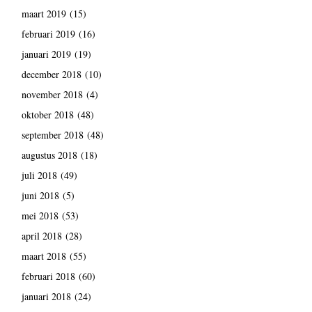
maart 2019
(15)
februari 2019
(16)
januari 2019
(19)
december 2018
(10)
november 2018
(4)
oktober 2018
(48)
september 2018
(48)
augustus 2018
(18)
juli 2018
(49)
juni 2018
(5)
mei 2018
(53)
april 2018
(28)
maart 2018
(55)
februari 2018
(60)
januari 2018
(24)