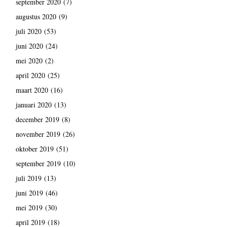
september 2020
(7)
augustus 2020
(9)
juli 2020
(53)
juni 2020
(24)
mei 2020
(2)
april 2020
(25)
maart 2020
(16)
januari 2020
(13)
december 2019
(8)
november 2019
(26)
oktober 2019
(51)
september 2019
(10)
juli 2019
(13)
juni 2019
(46)
mei 2019
(30)
april 2019
(18)