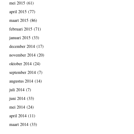
mei 2015
(61)
april 2015
(77)
maart 2015
(86)
februari 2015
(71)
januari 2015
(33)
december 2014
(17)
november 2014
(20)
oktober 2014
(24)
september 2014
(7)
augustus 2014
(14)
juli 2014
(7)
juni 2014
(33)
mei 2014
(24)
april 2014
(11)
maart 2014
(33)