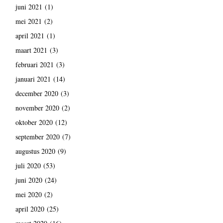
juni 2021
(1)
mei 2021
(2)
april 2021
(1)
maart 2021
(3)
februari 2021
(3)
januari 2021
(14)
december 2020
(3)
november 2020
(2)
oktober 2020
(12)
september 2020
(7)
augustus 2020
(9)
juli 2020
(53)
juni 2020
(24)
mei 2020
(2)
april 2020
(25)