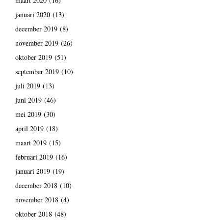
maart 2020
(16)
januari 2020
(13)
december 2019
(8)
november 2019
(26)
oktober 2019
(51)
september 2019
(10)
juli 2019
(13)
juni 2019
(46)
mei 2019
(30)
april 2019
(18)
maart 2019
(15)
februari 2019
(16)
januari 2019
(19)
december 2018
(10)
november 2018
(4)
oktober 2018
(48)