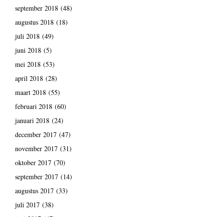
september 2018
(48)
augustus 2018
(18)
juli 2018
(49)
juni 2018
(5)
mei 2018
(53)
april 2018
(28)
maart 2018
(55)
februari 2018
(60)
januari 2018
(24)
december 2017
(47)
november 2017
(31)
oktober 2017
(70)
september 2017
(14)
augustus 2017
(33)
juli 2017
(38)