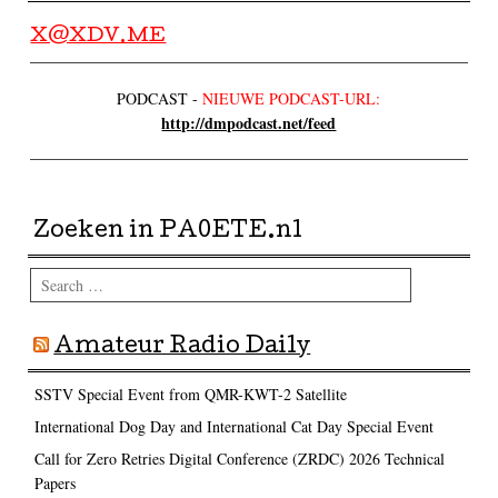
X@XDV.ME
PODCAST -
NIEUWE PODCAST-URL:
http://dmpodcast.net/feed
Zoeken in PA0ETE.nl
Search
Amateur Radio Daily
SSTV Special Event from QMR-KWT-2 Satellite
International Dog Day and International Cat Day Special Event
Call for Zero Retries Digital Conference (ZRDC) 2026 Technical
Papers