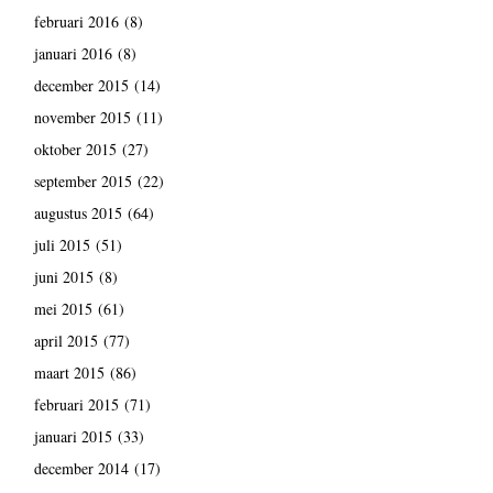
februari 2016
(8)
januari 2016
(8)
december 2015
(14)
november 2015
(11)
oktober 2015
(27)
september 2015
(22)
augustus 2015
(64)
juli 2015
(51)
juni 2015
(8)
mei 2015
(61)
april 2015
(77)
maart 2015
(86)
februari 2015
(71)
januari 2015
(33)
december 2014
(17)