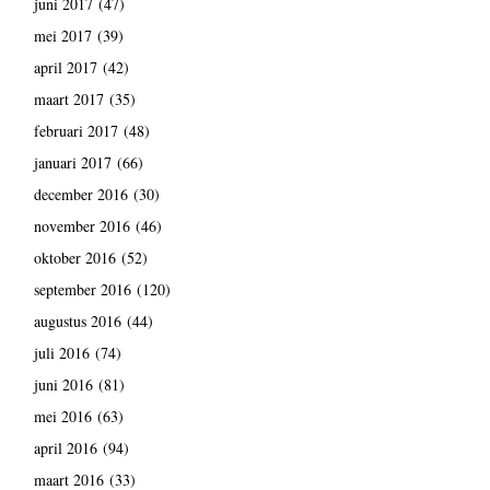
juni 2017
(47)
mei 2017
(39)
april 2017
(42)
maart 2017
(35)
februari 2017
(48)
januari 2017
(66)
december 2016
(30)
november 2016
(46)
oktober 2016
(52)
september 2016
(120)
augustus 2016
(44)
juli 2016
(74)
juni 2016
(81)
mei 2016
(63)
april 2016
(94)
maart 2016
(33)