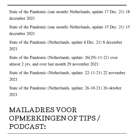
State of the Pandemic (one month) Netherlands, update 17 Dec. 21)
18
december 2021
State of the Pandemic (one month) Netherlands, update 15 Dec. 21)
15
december 2021
State of the Pandemic (Netherlands, update 8 Dec. 21)
8 december
2021
State of the Pandemic (Netherlands, update: 26(29)-11-21) over
almost 2 yrs. and over last month
29 november 2021
State of the Pandemic (Netherlands, update: 22-11-21)
22 november
2021
State of the Pandemic (Netherlands, update: 26-10-21)
26 oktober
2021
MAILADRES VOOR
OPMERKINGEN OF TIPS /
PODCAST: