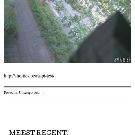
http://shorties.be/raspi-test/
Posted in:
Uncategorized
|
Post navigation
MEEST RECENT!