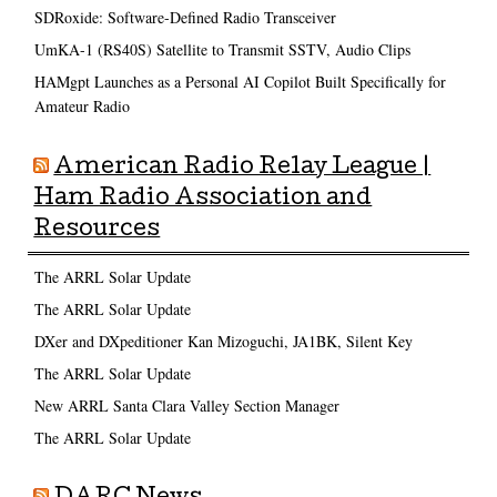
SDRoxide: Software-Defined Radio Transceiver
UmKA-1 (RS40S) Satellite to Transmit SSTV, Audio Clips
HAMgpt Launches as a Personal AI Copilot Built Specifically for
Amateur Radio
American Radio Relay League |
Ham Radio Association and
Resources
The ARRL Solar Update
The ARRL Solar Update
DXer and DXpeditioner Kan Mizoguchi, JA1BK, Silent Key
The ARRL Solar Update
New ARRL Santa Clara Valley Section Manager
The ARRL Solar Update