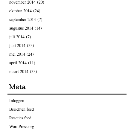
november 2014
(20)
oktober 2014
(24)
september 2014
(7)
augustus 2014
(14)
juli 2014
(7)
juni 2014
(33)
mei 2014
(24)
april 2014
(11)
maart 2014
(33)
Meta
Inloggen
Berichten feed
Reacties feed
WordPress.org