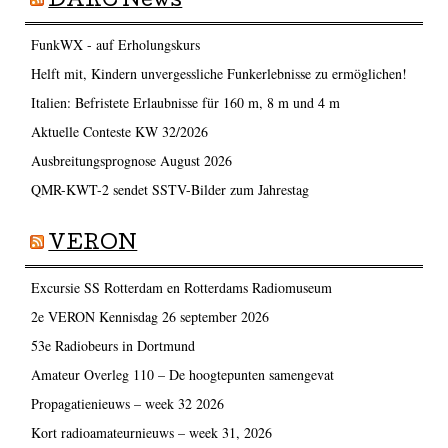
DARC News
FunkWX - auf Erholungskurs
Helft mit, Kindern unvergessliche Funkerlebnisse zu ermöglichen!
Italien: Befristete Erlaubnisse für 160 m, 8 m und 4 m
Aktuelle Conteste KW 32/2026
Ausbreitungsprognose August 2026
QMR-KWT-2 sendet SSTV-Bilder zum Jahrestag
VERON
Excursie SS Rotterdam en Rotterdams Radiomuseum
2e VERON Kennisdag 26 september 2026
53e Radiobeurs in Dortmund
Amateur Overleg 110 – De hoogtepunten samengevat
Propagatienieuws – week 32 2026
Kort radioamateurnieuws – week 31, 2026