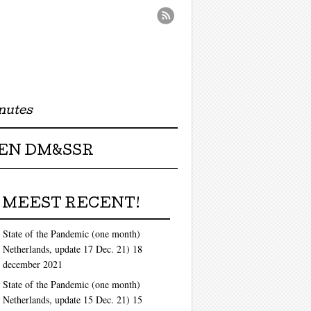
nutes
EN DM&SSR
MEEST RECENT!
State of the Pandemic (one month)
Netherlands, update 17 Dec. 21)
18
december 2021
ag
State of the Pandemic (one month)
Netherlands, update 15 Dec. 21)
15