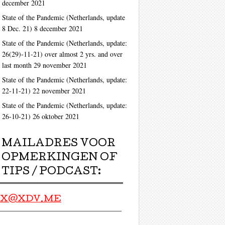
december 2021
State of the Pandemic (Netherlands, update
8 Dec. 21)
8 december 2021
State of the Pandemic (Netherlands, update:
26(29)-11-21) over almost 2 yrs. and over
last month
29 november 2021
State of the Pandemic (Netherlands, update:
22-11-21)
22 november 2021
State of the Pandemic (Netherlands, update:
26-10-21)
26 oktober 2021
MAILADRES VOOR
OPMERKINGEN OF
TIPS / PODCAST:
X@XDV.ME