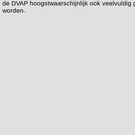
de DVAP hoogstwaarschijnlijk ook veelvuldig 
worden.